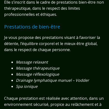
Elle s’inscrit dans le cadre de prestations bien-être non
thérapeutique, dans le respect des limites
professionnelles et éthiques.
Prestations de bien-être
Je vous propose des prestations visant à favoriser la
détente, l’équilibre corporel et le mieux-être global,
dans le respect de chaque personne.
Massage relaxant
Massage thérapeutique
Massage réflexologique
Drainage lymphatique manuel – Vodder
Spa ionique
Chaque prestation est réalisée avec attention, dans un
environnement sécurisé, propice au relâchement et à