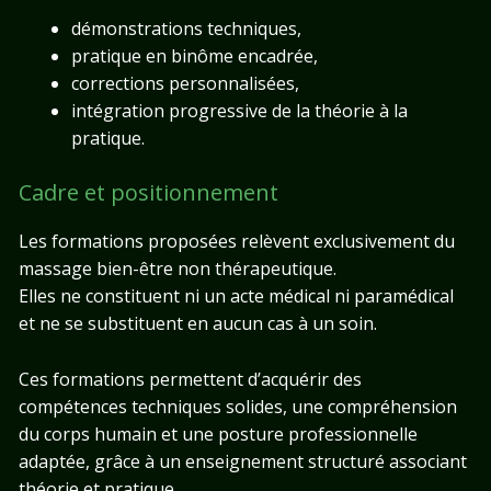
démonstrations techniques,
pratique en binôme encadrée,
corrections personnalisées,
intégration progressive de la théorie à la
pratique.
Cadre et positionnement
Les formations proposées relèvent exclusivement du
massage bien-être non thérapeutique.
Elles ne constituent ni un acte médical ni paramédical
et ne se substituent en aucun cas à un soin.
Ces formations permettent d’acquérir des
compétences techniques solides, une compréhension
du corps humain et une posture professionnelle
adaptée, grâce à un enseignement structuré associant
théorie et pratique.