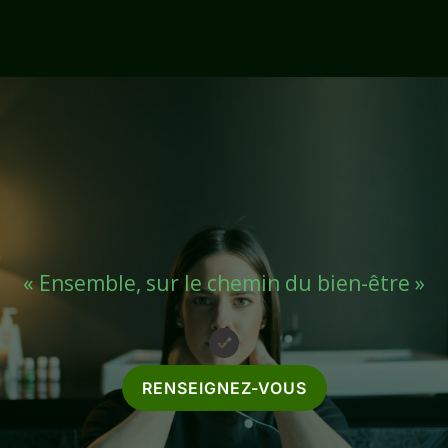
« Ensemble, sur le chemin du bien-être »
RENSEIGNEZ-VOUS