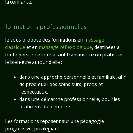
la confiance.
formation s professionnelles
Je vous propose des formations en
massage
classique
et en
massage réflexologique
, destinées à
toute personne souhaitant transmettre ou pratiquer
le bien-être autour d’elle :
dans une approche personnelle et familiale, afin
de prodiguer des soins sûrs, précis et
respectueux.
dans une démarche professionnelle, pour les
praticiens du bien-être.
Les formations reposent sur une pédagogie
progressive, privilégiant :