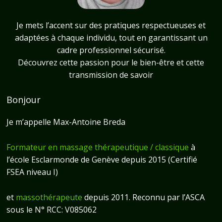
Je mets l’accent sur des pratiques respectueuses et
adaptées à chaque individu, tout en garantissant un
cadre professionnel sécurisé.
Découvrez cette passion pour le bien-être et cette
transmission de savoir
Bonjour
Je m’appelle Max-Antoine Breda
Formateur en massage thérapeutique / classique
à
l’école Esclarmonde de Genève depuis 2015 (Certifié
FSEA niveau I)
et
massothérapeute
depuis 2011. Reconnu par l’
ASCA
sous le N° RCC: V085062