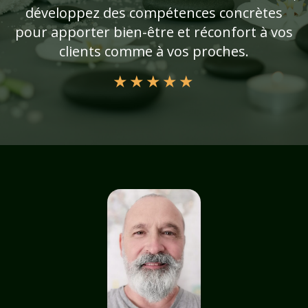
développez des compétences concrètes
pour apporter bien-être et réconfort à vos
clients comme à vos proches.
★
★
★
★
★