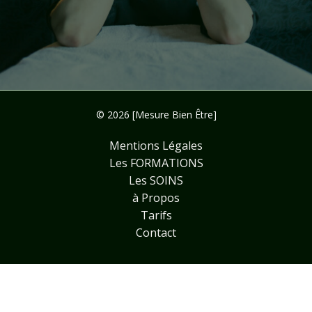
© 2026 [Mesure Bien Être]
Mentions Légales
Les FORMATIONS
Les SOINS
à Propos
Tarifs
Contact