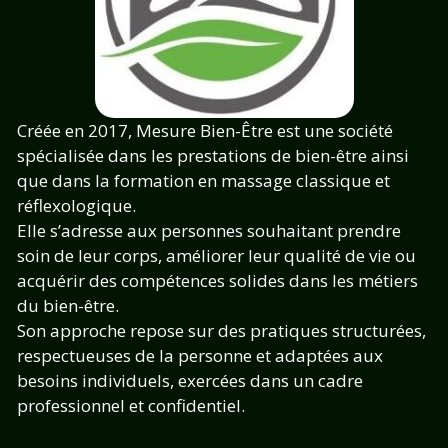
Créée en 2017, Mesure Bien-Être est une société
spécialisée dans les prestations de bien-être ainsi
que dans la formation en massage classique et
réflexologique.
Elle s’adresse aux personnes souhaitant prendre
soin de leur corps, améliorer leur qualité de vie ou
acquérir des compétences solides dans les métiers
du bien-être.
Son approche repose sur des pratiques structurées,
respectueuses de la personne et adaptées aux
besoins individuels, exercées dans un cadre
professionnel et confidentiel.