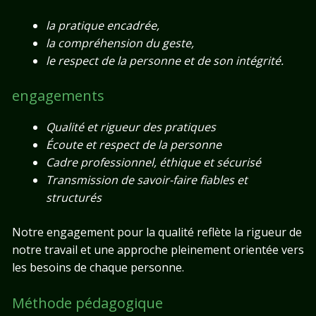
la pratique encadrée,
la compréhension du geste,
le respect de la personne et de son intégrité.
engagements
Qualité et rigueur des pratiques
Écoute et respect de la personne
Cadre professionnel, éthique et sécurisé
Transmission de savoir-faire fiables et
structurés
Notre engagement pour la qualité reflète la rigueur de
notre travail et une approche pleinement orientée vers
les besoins de chaque personne.
Méthode pédagogique