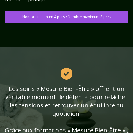
Nombre minimum 4 pers / Nombre maximum 8 pers
Les soins « Mesure Bien-Être » offrent un
véritable moment de détente pour relâcher
les tensions et retrouver un équilibre au
quotidien.
Grâce aux formations « Mesure Bien-Être » ,